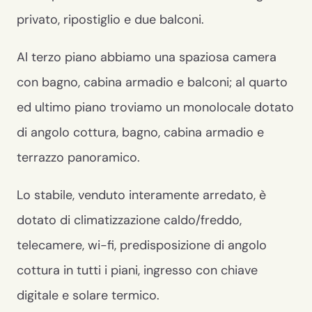
privato, ripostiglio e due balconi.
Al terzo piano abbiamo una spaziosa camera
con bagno, cabina armadio e balconi; al quarto
ed ultimo piano troviamo un monolocale dotato
di angolo cottura, bagno, cabina armadio e
terrazzo panoramico.
Lo stabile, venduto interamente arredato, è
dotato di climatizzazione caldo/freddo,
telecamere, wi-fi, predisposizione di angolo
cottura in tutti i piani, ingresso con chiave
digitale e solare termico.