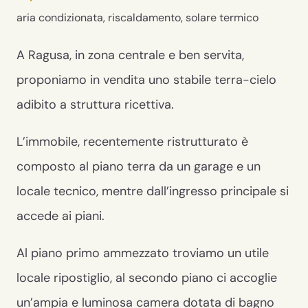
aria condizionata, riscaldamento, solare termico
A Ragusa, in zona centrale e ben servita,
proponiamo in vendita uno stabile terra-cielo
adibito a struttura ricettiva.
L’immobile, recentemente ristrutturato è
composto al piano terra da un garage e un
locale tecnico, mentre dall’ingresso principale si
accede ai piani.
Al piano primo ammezzato troviamo un utile
locale ripostiglio, al secondo piano ci accoglie
un’ampia e luminosa camera dotata di bagno