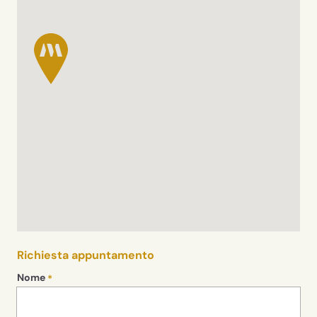
Richiesta appuntamento
Nome