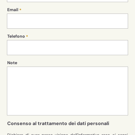
Email
Telefono
Note
Consenso al trattamento dei dati personali