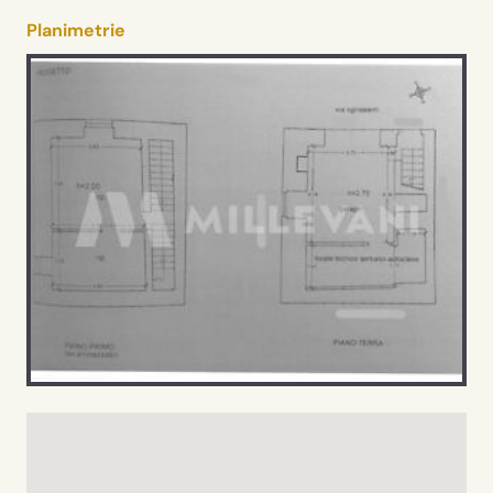
Planimetrie