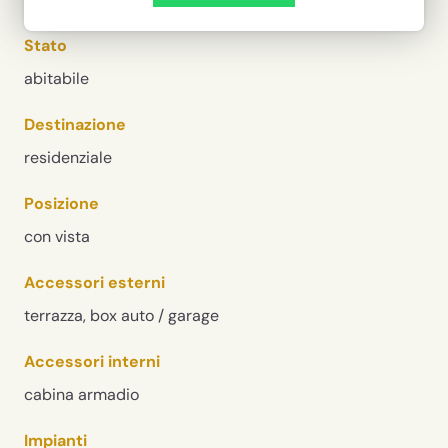
Stato
abitabile
Destinazione
residenziale
Posizione
con vista
Accessori esterni
terrazza, box auto / garage
Accessori interni
cabina armadio
Impianti