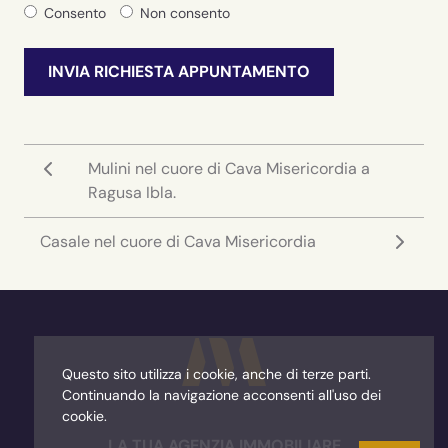
Consento
Non consento
INVIA RICHIESTA APPUNTAMENTO
Mulini nel cuore di Cava Misericordia a
Ragusa Ibla.
Casale nel cuore di Cava Misericordia
Millevani Imm
Questo sito utilizza i cookie, anche di terze parti.
Continuando la navigazione acconsenti all'uso dei
cookie.
LA TUA AGENZIA IMMOBILIARE