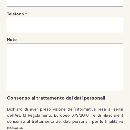
Telefono
Note
Consenso al trattamento dei dati personali
Dichiaro di aver preso visione dell'
informativa resa ai sensi
dell’Art. 13 Regolamento Europeo 679/2016
, e di rilasciare il
consenso al trattamento dei dati personali, per le finalità ivi
indicate.