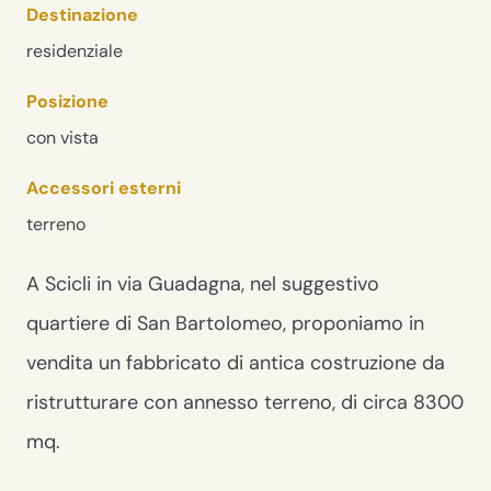
Destinazione
residenziale
Posizione
con vista
Accessori esterni
terreno
A Scicli in via Guadagna, nel suggestivo
quartiere di San Bartolomeo, proponiamo in
vendita un fabbricato di antica costruzione da
ristrutturare con annesso terreno, di circa 8300
mq.