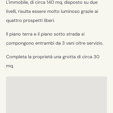
L'immobile, di circa 140 mq, disposto su due
livelli, risulta essere molto luminoso grazie ai
quattro prospetti liberi.
Il piano terra e il piano sotto strada si
compongono entrambi da 3 vani oltre servizio.
Completa la proprietà una grotta di circa 30
mq.