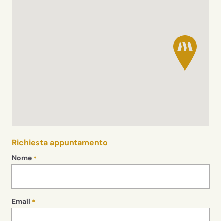
Richiesta appuntamento
Nome
Email