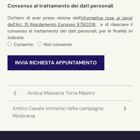
Consenso al trattamento dei dati personali
Dichiaro di aver preso visione dell'
informativa resa ai sensi
dell’Art. 13 Regolamento Europeo 679/2016
, e di rilasciare il
consenso al trattamento dei dati personali, per le finalità ivi
indicate.
Consento
Non consento
INVIA RICHIESTA APPUNTAMENTO
Antica Masseria Torre Mastro
Antico Casale immerso nella campagna
Modicana