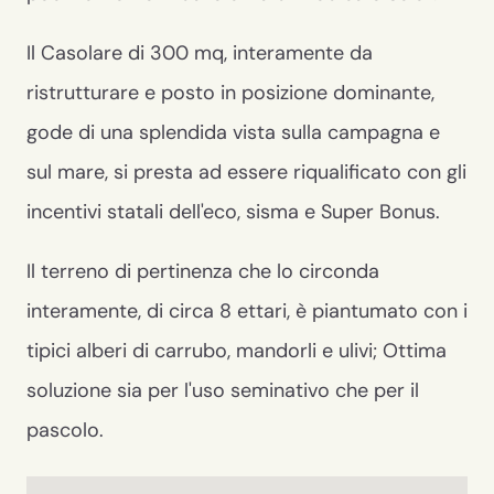
Il Casolare di 300 mq, interamente da
ristrutturare e posto in posizione dominante,
gode di una splendida vista sulla campagna e
sul mare, si presta ad essere riqualificato con gli
incentivi statali dell'eco, sisma e Super Bonus.
Il terreno di pertinenza che lo circonda
interamente, di circa 8 ettari, è piantumato con i
tipici alberi di carrubo, mandorli e ulivi; Ottima
soluzione sia per l'uso seminativo che per il
pascolo.