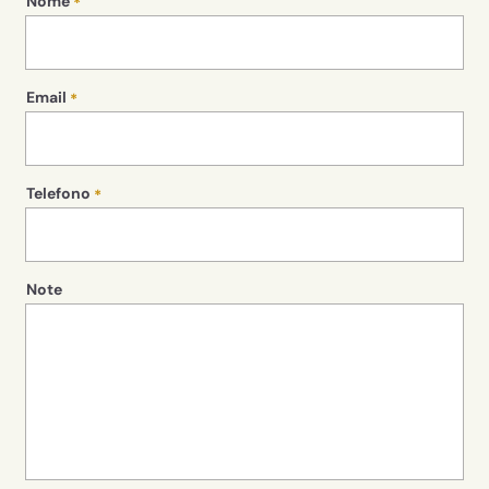
Nome
Email
Telefono
Note