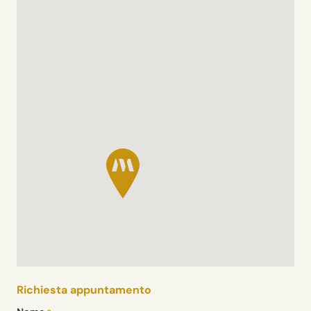
Richiesta appuntamento