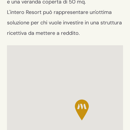
e una veranda coperta di 50 mq.
L'intero Resort può rappresentare un'ottima
soluzione per chi vuole investire in una struttura
ricettiva da mettere a reddito.