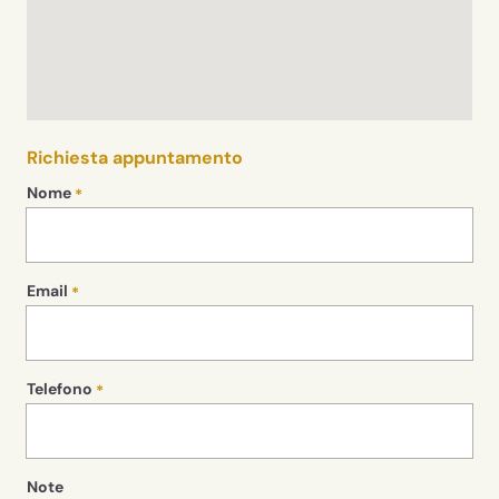
Richiesta appuntamento
Nome
Email
Telefono
Note