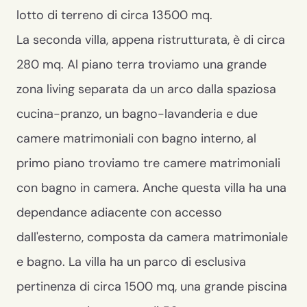
lotto di terreno di circa 13500 mq.
La seconda villa, appena ristrutturata, è di circa
280 mq. Al piano terra troviamo una grande
zona living separata da un arco dalla spaziosa
cucina-pranzo, un bagno-lavanderia e due
camere matrimoniali con bagno interno, al
primo piano troviamo tre camere matrimoniali
con bagno in camera. Anche questa villa ha una
dependance adiacente con accesso
dall'esterno, composta da camera matrimoniale
e bagno. La villa ha un parco di esclusiva
pertinenza di circa 1500 mq, una grande piscina