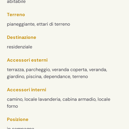
abitabile
Terreno
pianeggiante, ettari di terreno
Destinazione
residenziale
Accessori esterni
terrazza, parcheggio, veranda coperta, veranda,
giardino, piscina, dependance, terreno
Accessori interni
camino, locale lavanderia, cabina armadio, locale
forno
Posizione
in campagna