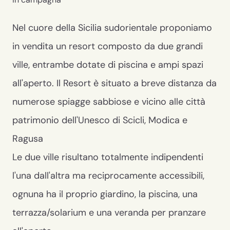
Nel cuore della Sicilia sudorientale proponiamo
in vendita un resort composto da due grandi
ville, entrambe dotate di piscina e ampi spazi
all'aperto. Il Resort è situato a breve distanza da
numerose spiagge sabbiose e vicino alle città
patrimonio dell'Unesco di Scicli, Modica e
Ragusa
Le due ville risultano totalmente indipendenti
l'una dall'altra ma reciprocamente accessibili,
ognuna ha il proprio giardino, la piscina, una
terrazza/solarium e una veranda per pranzare