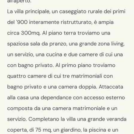
all'aperto.
La villa principale, un caseggiato rurale dei primi
del '900 interamente ristrutturato, è ampia
circa 300mq. Al piano terra troviamo una
spaziosa sala da pranzo, una grande zona living,
un servizio, una cucina e due camere di cui una
con bagno privato. Al primo piano troviamo
quattro camere di cui tre matrimoniali con
bagno privato e una camera doppia. Attaccata
alla casa una dependance con accesso esterno
composta da una camera matrimoniale e un
servizio. Completano la villa una grande veranda
coperta, di 75 mq, un giardino, la piscina e un